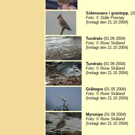
Sidensvans i grantopp.
(20
Foto: © Ståle Prestøy
(Innlagt den 21.10 2004)
Tundralo
(01.09 2004)
Foto: © Rune Skåland
(Innlagt den 21.10 2004)
Tundralo
(01.09 2004)
Foto: © Rune Skåland
(Innlagt den 21.10 2004)
Gråhegre
(01.05 2004)
Foto: © Rune Skåland
(Innlagt den 21.10 2004)
Myrsnipe
(01.09 2004)
Foto: © Rune Skåland
(Innlagt den 21.10 2004)