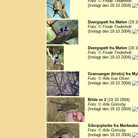
Foto: © Frode Tinderholt
(Innlagt den 20.10 2004)
Dvergspett fra Mølen
(19.1
Foto: © Frode Tinderholt
(Innlagt den 19.10 2004)
Dvergspett fra Mølen
(19.1
Foto: © Frode Tinderholt
(Innlagt den 19.10 2004)
Gransanger (tristis) fra M
Foto: © Atle Ivar Olsen
(Innlagt den 19.10 2004)
Bilde nr 2
(19.10 2004)
Foto: © Atle Grimsby
(Innlagt den 19.10 2004)
Sibirpiplerke fra Merkesk
Foto: © Atle Grimsby
(Innlagt den 19.10 2004)