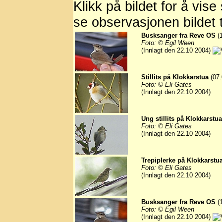
Klikk på bildet for å vise
se observasjonen bildet t
Busksanger fra Reve OS
(1
Foto: © Egil Ween
(Innlagt den 22.10 2004)
Stillits på Klokkarstua
(07.
Foto: © Eli Gates
(Innlagt den 22.10 2004)
Ung stillits på Klokkarstua
Foto: © Eli Gates
(Innlagt den 22.10 2004)
Trepiplerke på Klokkarstu
Foto: © Eli Gates
(Innlagt den 22.10 2004)
Busksanger fra Reve OS
(1
Foto: © Egil Ween
(Innlagt den 22.10 2004)