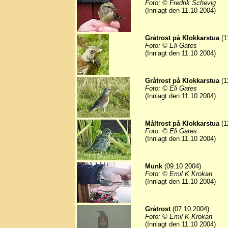
Foto: © Fredrik Schevig
(Innlagt den 11.10 2004)
Gråtrost på Klokkarstua
(1
Foto: © Eli Gates
(Innlagt den 11.10 2004)
Gråtrost på Klokkarstua
(1
Foto: © Eli Gates
(Innlagt den 11.10 2004)
Måltrost på Klokkarstua
(1
Foto: © Eli Gates
(Innlagt den 11.10 2004)
Munk
(09.10 2004)
Foto: © Emil K Krokan
(Innlagt den 11.10 2004)
Gråtrost
(07.10 2004)
Foto: © Emil K Krokan
(Innlagt den 11.10 2004)