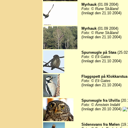
Myrhauk
(01.09 2004)
Foto: © Rune Skåland
(Innlagt den 21.10 2004)
Myrhauk
(01.09 2004)
Foto: © Rune Skåland
(Innlagt den 21.10 2004)
Spurveugle på Støa
(25.02
Foto: © Eli Gates
(Innlagt den 21.10 2004)
Flaggspett på Klokkarstua
Foto: © Eli Gates
(Innlagt den 21.10 2004)
Spurveugle fra Ulvilla
(20.
Foto: © Arnstein Indahl
(Innlagt den 20.10 2004)
Sidensvans fra Mølen
(19.