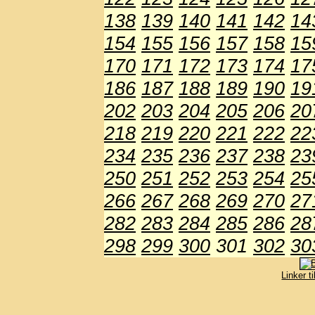
138
139
140
141
142
14
154
155
156
157
158
15
170
171
172
173
174
17
186
187
188
189
190
19
202
203
204
205
206
20
218
219
220
221
222
22
234
235
236
237
238
23
250
251
252
253
254
25
266
267
268
269
270
27
282
283
284
285
286
28
298
299
300
301
302
30
Linker t