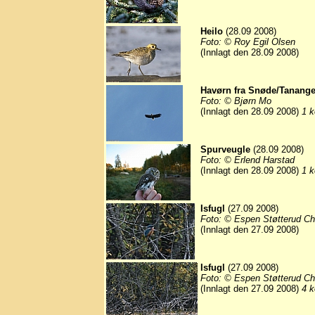
Heilo
(28.09 2008)
Foto: © Roy Egil Olsen
(Innlagt den 28.09 2008)
Havørn fra Snøde/Tanange
Foto: © Bjørn Mo
(Innlagt den 28.09 2008)
1 k
Spurveugle
(28.09 2008)
Foto: © Erlend Harstad
(Innlagt den 28.09 2008)
1 k
Isfugl
(27.09 2008)
Foto: © Espen Støtterud Ch
(Innlagt den 27.09 2008)
Isfugl
(27.09 2008)
Foto: © Espen Støtterud Ch
(Innlagt den 27.09 2008)
4 k