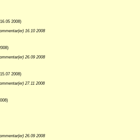
16.05 2008)
ommentar(er) 16.10 2008
2008)
ommentar(er) 26.09 2008
15.07 2008)
ommentar(er) 27.11 2008
008)
ommentar(er) 26.09 2008