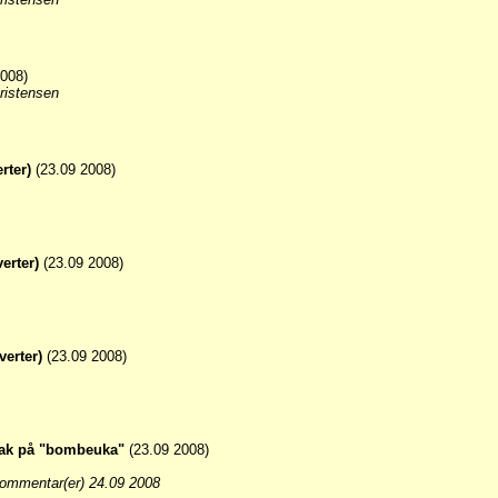
008)
ristensen
rter)
(23.09 2008)
erter)
(23.09 2008)
verter)
(23.09 2008)
smak på "bombeuka"
(23.09 2008)
ommentar(er) 24.09 2008