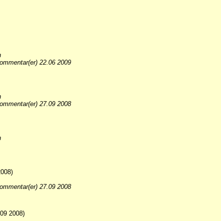
n
ommentar(er) 22.06 2009
n
ommentar(er) 27.09 2008
n
2008)
ommentar(er) 27.09 2008
09 2008)