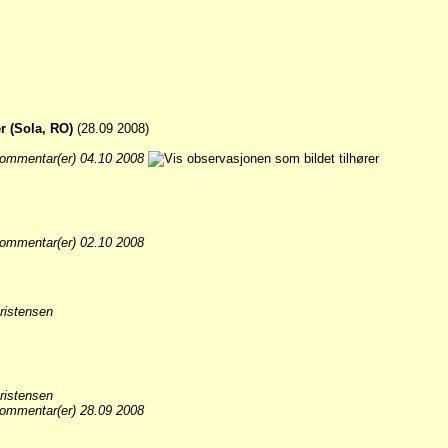
r (Sola, RO)
(28.09 2008)
ommentar(er) 04.10 2008
ommentar(er) 02.10 2008
ristensen
ristensen
ommentar(er) 28.09 2008