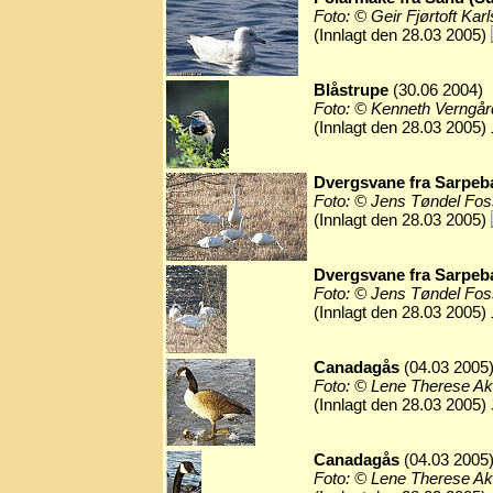
Foto: © Geir Fjørtoft Kar
(Innlagt den 28.03 2005)
Blåstrupe
(30.06 2004)
Foto: © Kenneth Verngår
(Innlagt den 28.03 2005)
Dvergsvane fra Sarpeb
Foto: © Jens Tøndel Fo
(Innlagt den 28.03 2005)
Dvergsvane fra Sarpeb
Foto: © Jens Tøndel Fo
(Innlagt den 28.03 2005)
Canadagås
(04.03 2005
Foto: © Lene Therese A
(Innlagt den 28.03 2005)
Canadagås
(04.03 2005
Foto: © Lene Therese A