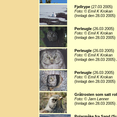
Fjellrype
(27.03 2005)
Foto: © Emil K Krokan
(Innlagt den 28.03 2005)
Perleugle
(26.03 2005)
Foto: © Emil K Krokan
(Innlagt den 28.03 2005)
Perleugle
(26.03 2005)
Foto: © Emil K Krokan
(Innlagt den 28.03 2005)
Perleugle
(26.03 2005)
Foto: © Emil K Krokan
(Innlagt den 28.03 2005)
Gråtrosten som satt roli
Foto: © Jørn Lønner
(Innlagt den 28.03 2005)
Polarmåke fra Sand (Su