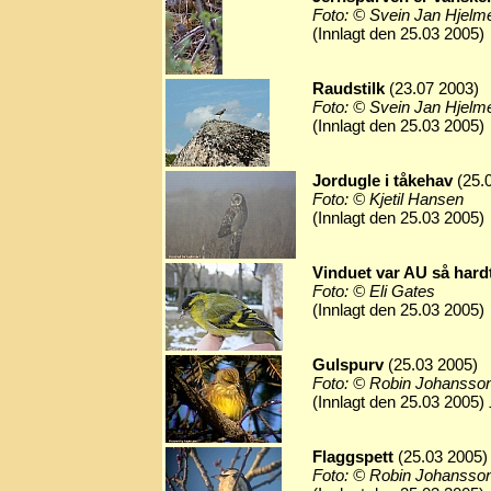
Foto: © Svein Jan Hjelm
(Innlagt den 25.03 2005)
Raudstilk
(23.07 2003)
Foto: © Svein Jan Hjelm
(Innlagt den 25.03 2005)
Jordugle i tåkehav
(25.
Foto: © Kjetil Hansen
(Innlagt den 25.03 2005)
Vinduet var AU så hardt,
Foto: © Eli Gates
(Innlagt den 25.03 2005)
Gulspurv
(25.03 2005)
Foto: © Robin Johansso
(Innlagt den 25.03 2005)
Flaggspett
(25.03 2005)
Foto: © Robin Johansso