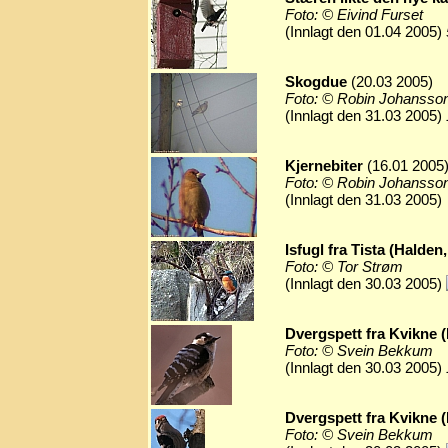
Foto: © Eivind Furset
(Innlagt den 01.04 2005)
Skogdue
(20.03 2005)
Foto: © Robin Johansso
(Innlagt den 31.03 2005)
Kjernebiter
(16.01 2005
Foto: © Robin Johansso
(Innlagt den 31.03 2005)
Isfugl fra Tista (Halden
Foto: © Tor Strøm
(Innlagt den 30.03 2005)
Dvergspett fra Kvikne 
Foto: © Svein Bekkum
(Innlagt den 30.03 2005)
Dvergspett fra Kvikne 
Foto: © Svein Bekkum