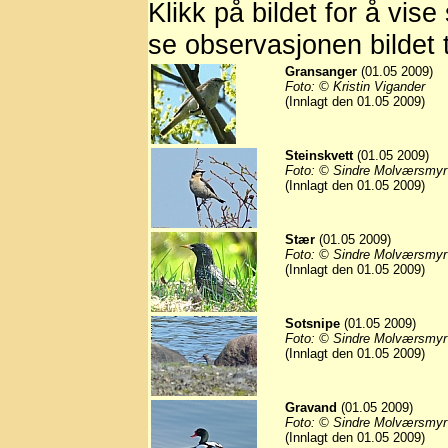
Klikk på bildet for å vise
se observasjonen bildet t
Gransanger
(01.05 2009)
Foto: © Kristin Vigander
(Innlagt den 01.05 2009)
Steinskvett
(01.05 2009)
Foto: © Sindre Molværsmyr
(Innlagt den 01.05 2009)
Stær
(01.05 2009)
Foto: © Sindre Molværsmyr
(Innlagt den 01.05 2009)
Sotsnipe
(01.05 2009)
Foto: © Sindre Molværsmyr
(Innlagt den 01.05 2009)
Gravand
(01.05 2009)
Foto: © Sindre Molværsmyr
(Innlagt den 01.05 2009)