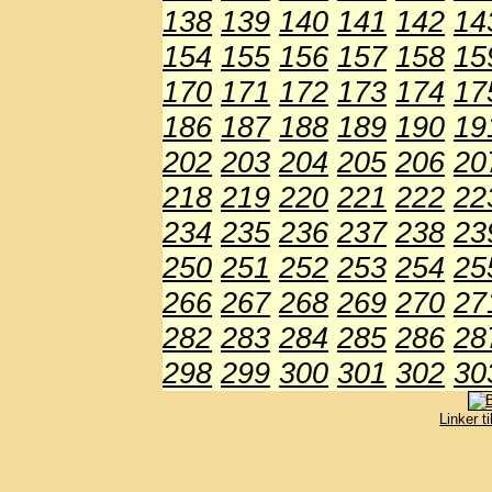
138
139
140
141
142
14
154
155
156
157
158
15
170
171
172
173
174
17
186
187
188
189
190
19
202
203
204
205
206
20
218
219
220
221
222
22
234
235
236
237
238
23
250
251
252
253
254
25
266
267
268
269
270
27
282
283
284
285
286
28
298
299
300
301
302
30
Linker t