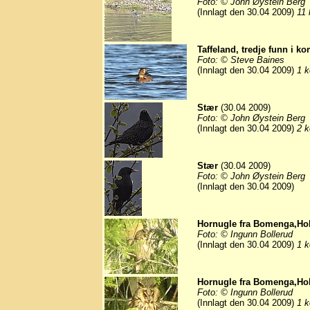
Foto: © John Øystein Berg
(Innlagt den 30.04 2009)
11 
Taffeland, tredje funn i 
Foto: © Steve Baines
(Innlagt den 30.04 2009)
1 k
Stær
(30.04 2009)
Foto: © John Øystein Berg
(Innlagt den 30.04 2009)
2 k
Stær
(30.04 2009)
Foto: © John Øystein Berg
(Innlagt den 30.04 2009)
Hornugle fra Bomenga,Hok
Foto: © Ingunn Bollerud
(Innlagt den 30.04 2009)
1 k
Hornugle fra Bomenga,Hok
Foto: © Ingunn Bollerud
(Innlagt den 30.04 2009)
1 k