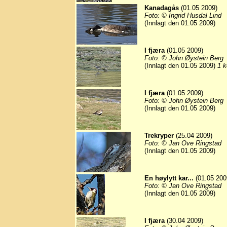
Kanadagås
(01.05 2009)
Foto: © Ingrid Husdal Lind
(Innlagt den 01.05 2009)
I fjæra
(01.05 2009)
Foto: © John Øystein Berg
(Innlagt den 01.05 2009)
1 k
I fjæra
(01.05 2009)
Foto: © John Øystein Berg
(Innlagt den 01.05 2009)
Trekryper
(25.04 2009)
Foto: © Jan Ove Ringstad
(Innlagt den 01.05 2009)
En høylytt kar...
(01.05 200
Foto: © Jan Ove Ringstad
(Innlagt den 01.05 2009)
I fjæra
(30.04 2009)