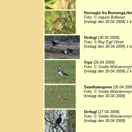
Hornugle fra Bomenga,Hok
Foto: © Ingunn Bollerud
(Innlagt den 30.04 2009)
1 k
Orrfugl
(30.04 2009)
Foto: © Roy Egil Olsen
(Innlagt den 30.04 2009)
1 k
Vipe
(26.04 2009)
Foto: © Sindre Molværsmyr
(Innlagt den 30.04 2009)
2 k
Svarthalespove
(26.04 200
Foto: © Sindre Molværsmyr
(Innlagt den 30.04 2009)
Orrfugl
(27.04 2009)
Foto: © Sindre Molværsmyr
(Innlagt den 30.04 2009)