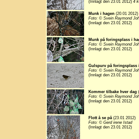
(Innlagt den 23.01 2012)
4 k
Munk i hagen
(20.01 2012)
Foto: © Svein Raymond Jo
(Innlagt den 23.01 2012)
Munk på foringsplass i h
Foto: © Svein Raymond Jo
(Innlagt den 23.01 2012)
Gulspurv på foringsplass 
Foto: © Svein Raymond Jo
(Innlagt den 23.01 2012)
Kommer tilbake hver dag
(
Foto: © Svein Raymond Jo
(Innlagt den 23.01 2012)
Flott å se på
(23.01 2012)
Foto: © Gerd irene Istad
(Innlagt den 23.01 2012)