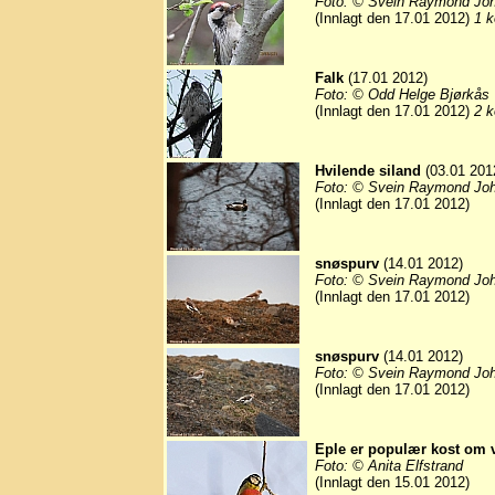
Foto: © Svein Raymond Jo
(Innlagt den 17.01 2012)
1 k
Falk
(17.01 2012)
Foto: © Odd Helge Bjørkås
(Innlagt den 17.01 2012)
2 k
Hvilende siland
(03.01 201
Foto: © Svein Raymond Jo
(Innlagt den 17.01 2012)
snøspurv
(14.01 2012)
Foto: © Svein Raymond Jo
(Innlagt den 17.01 2012)
snøspurv
(14.01 2012)
Foto: © Svein Raymond Jo
(Innlagt den 17.01 2012)
Eple er populær kost om 
Foto: © Anita Elfstrand
(Innlagt den 15.01 2012)