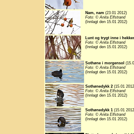
Nam, nam
(23.01 2012)
Foto: © Anita Elfstrand
(Innlagt den 15.01 2012)
Lunt og trygt inne i hekke
Foto: © Anita Elfstrand
(Innlagt den 15.01 2012)
Sothøne i morgensol
(15.0
Foto: © Anita Elfstrand
(Innlagt den 15.01 2012)
Sothønedykk 2
(15.01 2012
Foto: © Anita Elfstrand
(Innlagt den 15.01 2012)
Sothønedykk 1
(15.01 2012
Foto: © Anita Elfstrand
(Innlagt den 15.01 2012)