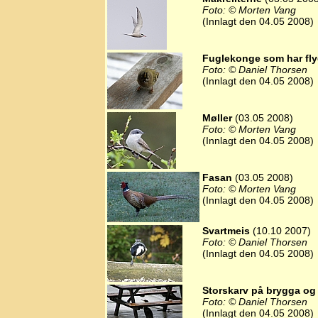
Foto: © Morten Vang
(Innlagt den 04.05 2008)
Fuglekonge som har fly
Foto: © Daniel Thorsen
(Innlagt den 04.05 2008)
Møller
(03.05 2008)
Foto: © Morten Vang
(Innlagt den 04.05 2008)
Fasan
(03.05 2008)
Foto: © Morten Vang
(Innlagt den 04.05 2008)
Svartmeis
(10.10 2007)
Foto: © Daniel Thorsen
(Innlagt den 04.05 2008)
Storskarv på brygga og
Foto: © Daniel Thorsen
(Innlagt den 04.05 2008)