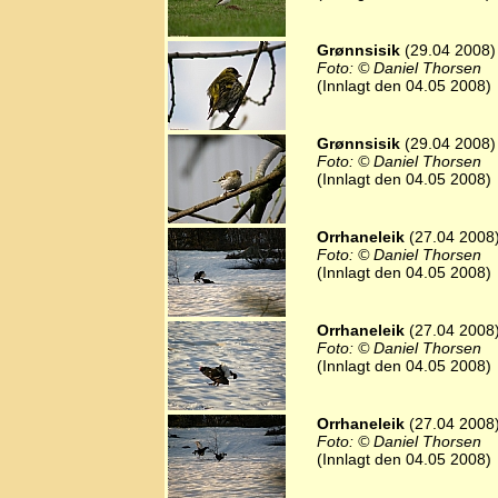
Grønnsisik
(29.04 2008)
Foto: © Daniel Thorsen
(Innlagt den 04.05 2008)
Grønnsisik
(29.04 2008)
Foto: © Daniel Thorsen
(Innlagt den 04.05 2008)
Orrhaneleik
(27.04 2008
Foto: © Daniel Thorsen
(Innlagt den 04.05 2008)
Orrhaneleik
(27.04 2008
Foto: © Daniel Thorsen
(Innlagt den 04.05 2008)
Orrhaneleik
(27.04 2008
Foto: © Daniel Thorsen
(Innlagt den 04.05 2008)