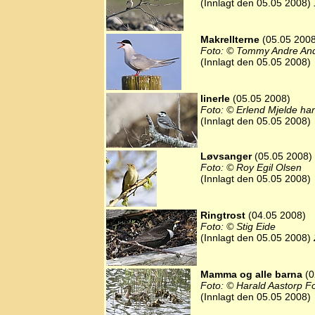
(Innlagt den 05.05 2008)
Makrellterne
(05.05 2008
Foto: © Tommy Andre An
(Innlagt den 05.05 2008)
linerle
(05.05 2008)
Foto: © Erlend Mjelde ha
(Innlagt den 05.05 2008)
Løvsanger
(05.05 2008)
Foto: © Roy Egil Olsen
(Innlagt den 05.05 2008)
Ringtrost
(04.05 2008)
Foto: © Stig Eide
(Innlagt den 05.05 2008)
Mamma og alle barna
(0
Foto: © Harald Aastorp F
(Innlagt den 05.05 2008)