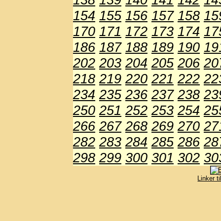
154
155
156
157
158
15
170
171
172
173
174
17
186
187
188
189
190
19
202
203
204
205
206
20
218
219
220
221
222
22
234
235
236
237
238
23
250
251
252
253
254
25
266
267
268
269
270
27
282
283
284
285
286
28
298
299
300
301
302
30
Linker t