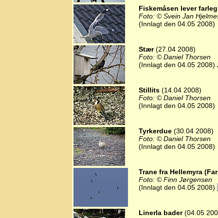
Fiskemåsen lever farleg
Foto: © Svein Jan Hjelme
(Innlagt den 04.05 2008)
Stær
(27.04 2008)
Foto: © Daniel Thorsen
(Innlagt den 04.05 2008)
Stillits
(14.04 2008)
Foto: © Daniel Thorsen
(Innlagt den 04.05 2008)
Tyrkerdue
(30.04 2008)
Foto: © Daniel Thorsen
(Innlagt den 04.05 2008)
Trane fra Hellemyra (Fa
Foto: © Finn Jørgensen
(Innlagt den 04.05 2008)
Linerla bader
(04.05 200