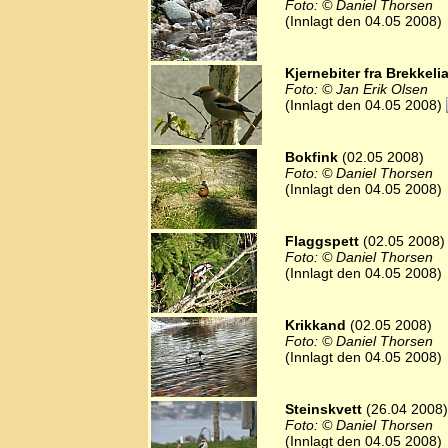
Foto: © Daniel Thorsen
(Innlagt den 04.05 2008)
Kjernebiter fra Brekkeli
Foto: © Jan Erik Olsen
(Innlagt den 04.05 2008)
Bokfink
(02.05 2008)
Foto: © Daniel Thorsen
(Innlagt den 04.05 2008)
Flaggspett
(02.05 2008)
Foto: © Daniel Thorsen
(Innlagt den 04.05 2008)
Krikkand
(02.05 2008)
Foto: © Daniel Thorsen
(Innlagt den 04.05 2008)
Steinskvett
(26.04 2008)
Foto: © Daniel Thorsen
(Innlagt den 04.05 2008)