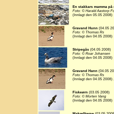
En stakkars mamma på
Foto: © Harald Aastorp F
(Innlagt den 05.05 2008)
Gravand Hunn
(04.05 2
Foto: © Thomas Rs
(Innlagt den 04.05 2008)
Stripegås
(04.05 2008)
Foto: © Roar Johansen
(Innlagt den 04.05 2008)
Gravand Hann
(04.05 20
Foto: © Thomas Rs
(Innlagt den 04.05 2008)
Fiskeørn
(03.05 2008)
Foto: © Morten Vang
(Innlagt den 04.05 2008)
Makrellterne
(03.05 2008