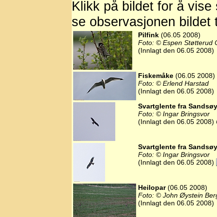
Klikk på bildet for å vise
se observasjonen bildet t
Pilfink
(06.05 2008)
Foto: © Espen Støtterud 
(Innlagt den 06.05 2008)
Fiskemåke
(06.05 2008)
Foto: © Erlend Harstad
(Innlagt den 06.05 2008)
Svartglente fra Sandsø
Foto: © Ingar Bringsvor
(Innlagt den 06.05 2008)
Svartglente fra Sandsø
Foto: © Ingar Bringsvor
(Innlagt den 06.05 2008)
Heilopar
(06.05 2008)
Foto: © John Øystein Ber
(Innlagt den 06.05 2008)