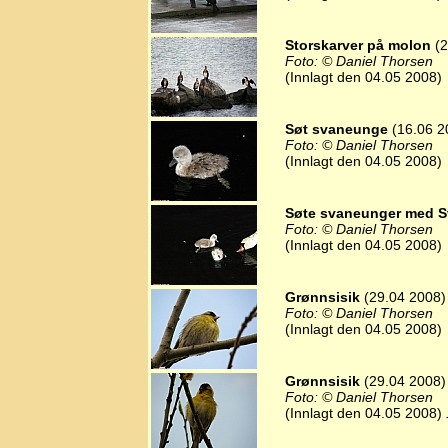
Storskarver på molon
(2
Foto: © Daniel Thorsen
(Innlagt den 04.05 2008)
Søt svaneunge
(16.06 2
Foto: © Daniel Thorsen
(Innlagt den 04.05 2008)
Søte svaneunger med 
Foto: © Daniel Thorsen
(Innlagt den 04.05 2008)
Grønnsisik
(29.04 2008)
Foto: © Daniel Thorsen
(Innlagt den 04.05 2008)
Grønnsisik
(29.04 2008)
Foto: © Daniel Thorsen
(Innlagt den 04.05 2008)