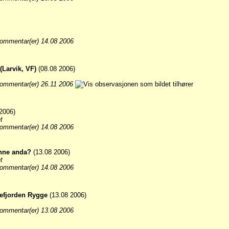
ommentar(er) 14.08 2006
(Larvik, VF)
(08.08 2006)
ommentar(er) 26.11 2006
2006)
t
ommentar(er) 14.08 2006
enne anda?
(13.08 2006)
t
ommentar(er) 14.08 2006
refjorden Rygge
(13.08 2006)
ommentar(er) 13.08 2006