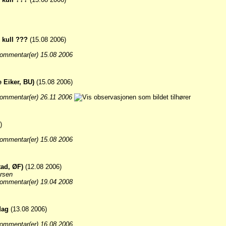
s kull ???
(15.08 2006)
ommentar(er) 15.08 2006
 Eiker, BU)
(15.08 2006)
ommentar(er) 26.11 2006
)
ommentar(er) 15.08 2006
tad, ØF)
(12.08 2006)
rsen
ommentar(er) 19.04 2008
dag
(13.08 2006)
ommentar(er) 16.08 2006