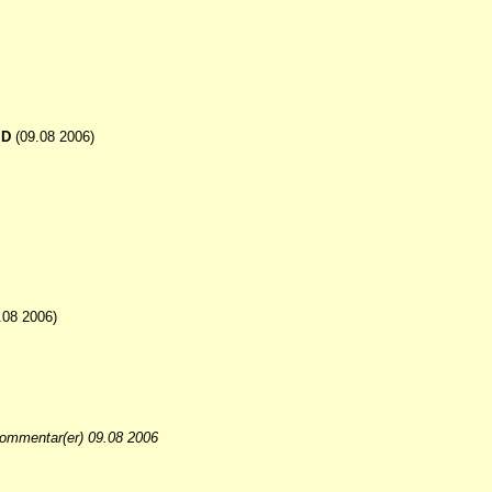
ID
(09.08 2006)
.08 2006)
ommentar(er) 09.08 2006