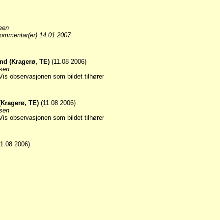
een
ommentar(er) 14.01 2007
and (Kragerø, TE)
(11.08 2006)
sen
(Kragerø, TE)
(11.08 2006)
sen
1.08 2006)