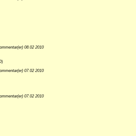
ommentar(er) 08.02 2010
0)
ommentar(er) 07.02 2010
ommentar(er) 07.02 2010