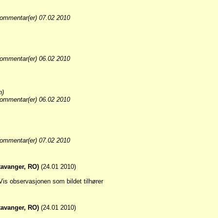
ommentar(er) 07.02 2010
ommentar(er) 06.02 2010
n)
ommentar(er) 06.02 2010
ommentar(er) 07.02 2010
tavanger, RO)
(24.01 2010)
tavanger, RO)
(24.01 2010)