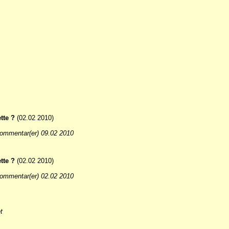
tte ?
(02.02 2010)
ommentar(er) 09.02 2010
tte ?
(02.02 2010)
ommentar(er) 02.02 2010
t