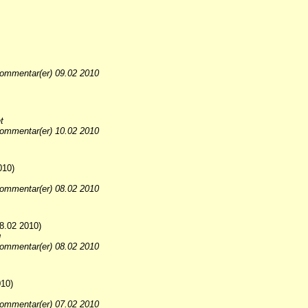
ommentar(er) 09.02 2010
t
ommentar(er) 10.02 2010
010)
ommentar(er) 08.02 2010
8.02 2010)
g
ommentar(er) 08.02 2010
10)
ommentar(er) 07.02 2010