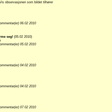
ommentar(er) 06.02 2010
arme seg!
(05.02 2010)
n
ommentar(er) 05.02 2010
ommentar(er) 04.02 2010
ommentar(er) 04.02 2010
ommentar(er) 07.02 2010