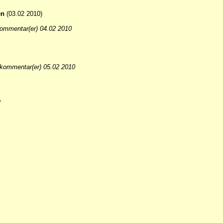
en
(03.02 2010)
ommentar(er) 04.02 2010
kommentar(er) 05.02 2010
g