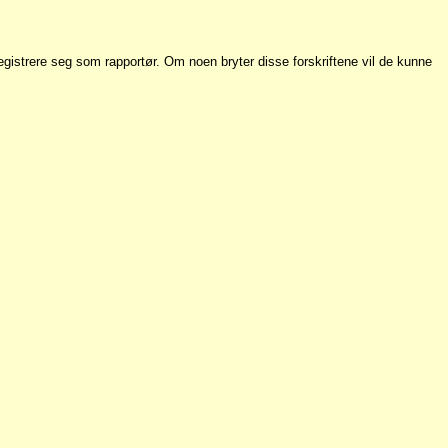
registrere seg som rapportør. Om noen bryter disse forskriftene vil de kunne