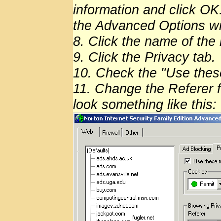
information and click OK.
the Advanced Options w
8. Click the name of the 
9. Click the Privacy tab.
10. Check the "Use these 
11. Change the Referer f
look something like this: