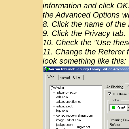
information and click OK.
the Advanced Options w
8. Click the name of the 
9. Click the Privacy tab.
10. Check the "Use these 
11. Change the Referer f
look something like this: