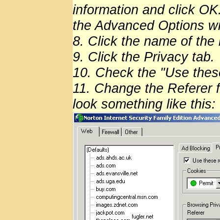
information and click OK.
the Advanced Options w
8. Click the name of the 
9. Click the Privacy tab.
10. Check the "Use these 
11. Change the Referer f
look something like this: