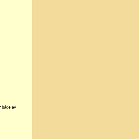
r både av