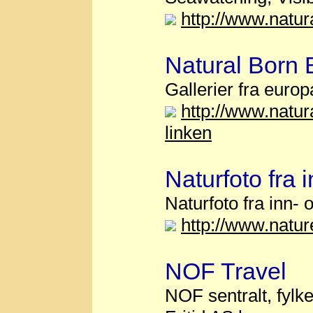
http://www.natur
Natural Born 
Gallerier fra euro
http://www.natur
linken
Naturfoto fra 
Naturfoto fra inn- 
http://www.natu
NOF Travel
NOF sentralt, fylk